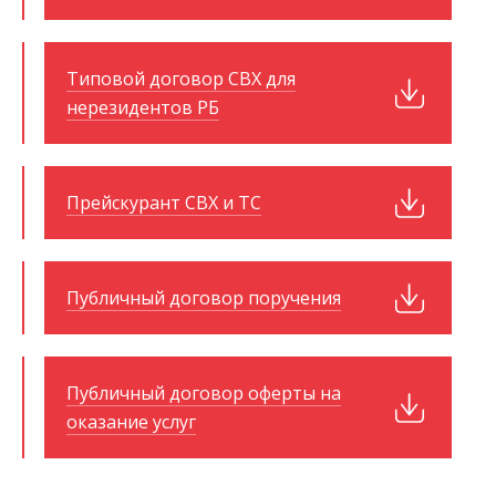
Типовой договор СВХ для
нерезидентов РБ
Прейскурант СВХ и ТС
Публичный договор поручения
Публичный договор оферты на
оказание услуг