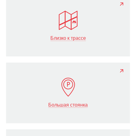
Близко к трассе
Большая стоянка