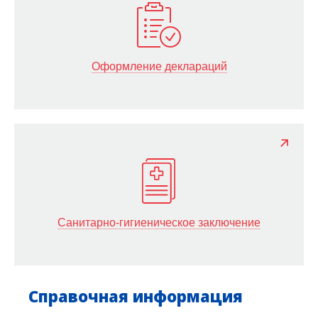
Оформление деклараций
Санитарно-гигиеническое заключение
Справочная информация