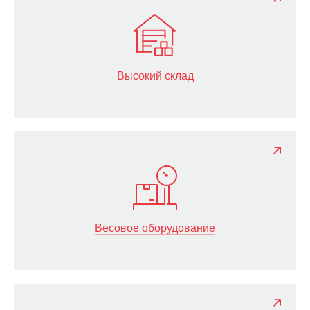
Высокий склад
Весовое оборудование