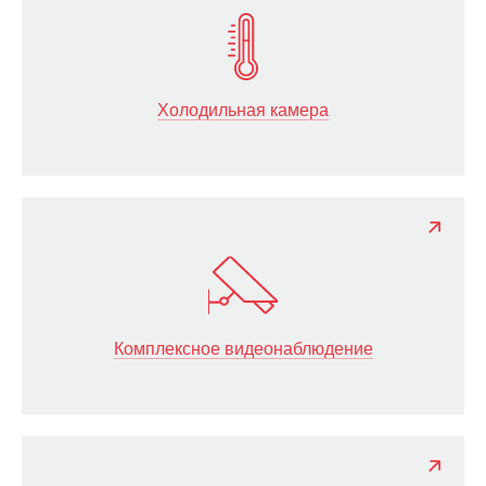
Холодильная камера
Комплексное видеонаблюдение