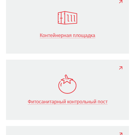
Контейнерная площадка
Фитосанитарный контрольный пост