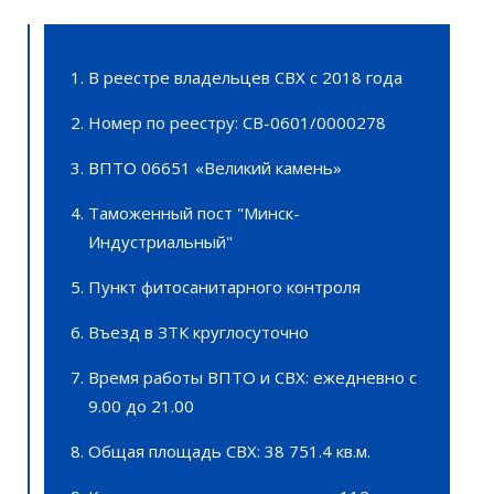
В реестре владельцев СВХ с 2018 года
Номер по реестру: СВ-0601/0000278
ВПТО 06651 «Великий камень»
Таможенный пост "Минск-
Индустриальный"
Пункт фитосанитарного контроля
Въезд в ЗТК круглосуточно
Время работы ВПТО и СВХ: ежедневно с
9.00 до 21.00
Общая площадь СВХ: 38 751.4 кв.м.