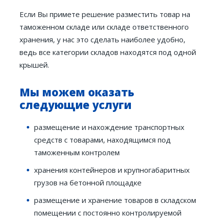
Если Вы примете решение разместить товар на
таможенном складе или складе ответственного
хранения, у нас это сделать наиболее удобно,
ведь все категории складов находятся под одной
крышей.
Мы можем оказать
следующие услуги
размещение и нахождение транспортных
средств с товарами, находящимся под
таможенным контролем
хранения контейнеров и крупногабаритных
грузов на бетонной площадке
размещение и хранение товаров в складском
помещении с постоянно контролируемой