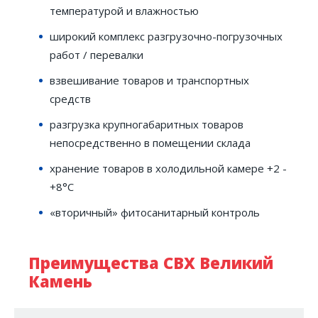
температурой и влажностью
широкий комплекс разгрузочно-погрузочных
работ / перевалки
взвешивание товаров и транспортных
средств
разгрузка крупногабаритных товаров
непосредственно в помещении склада
хранение товаров в холодильной камере +2 -
+8°С
«вторичный» фитосанитарный контроль
Преимущества СВХ Великий
Камень