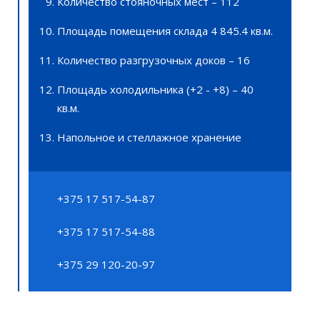
Количество стояночных мест – 112
Площадь помещения склада 4 845.4 кв.м.
Количество разгрузочных доков – 16
Площадь холодильника (+2 - +8) – 40
кв.м.
Напольное и стеллажное хранение
+375 17 517-54-87
+375 17 517-54-88
+375 29 120-20-97